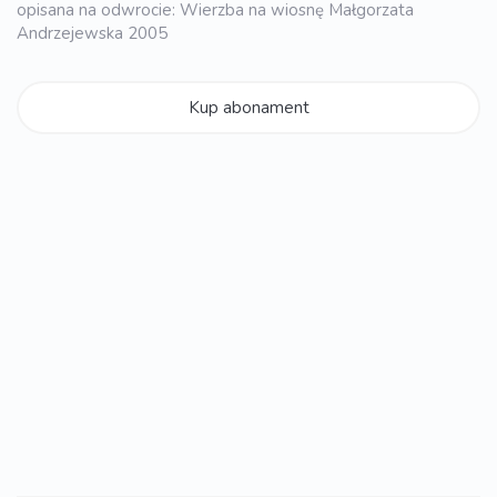
opisana na odwrocie: Wierzba na wiosnę Małgorzata
Andrzejewska 2005
Kup abonament