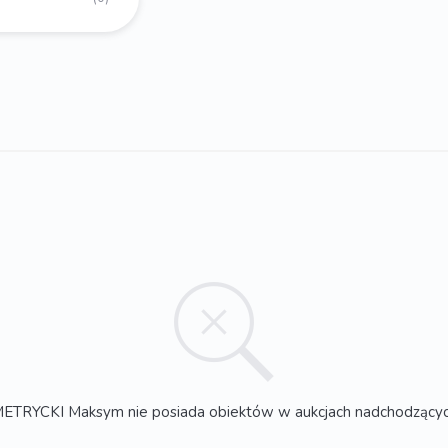
ETRYCKI Maksym nie posiada obiektów w aukcjach nadchodzący