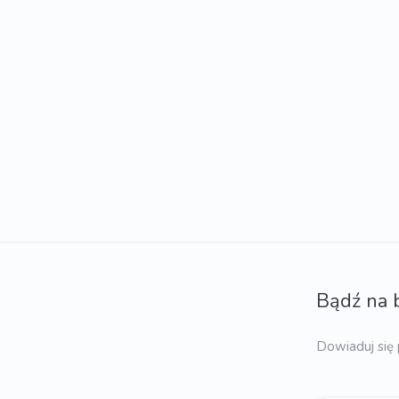
Bądź na 
Dowiaduj się 