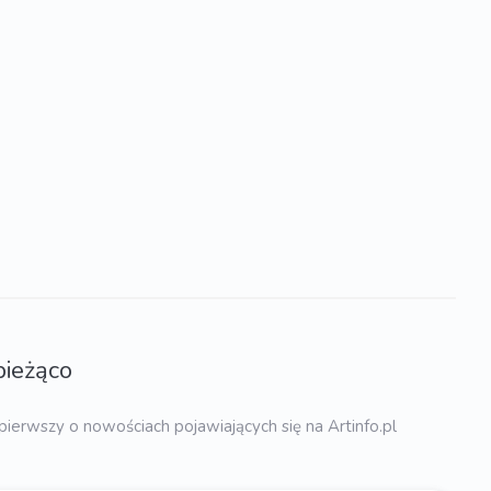
bieżąco
pierwszy o nowościach pojawiających się na Artinfo.pl