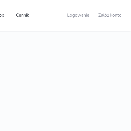
op
Cennik
Logowanie
Załóż konto