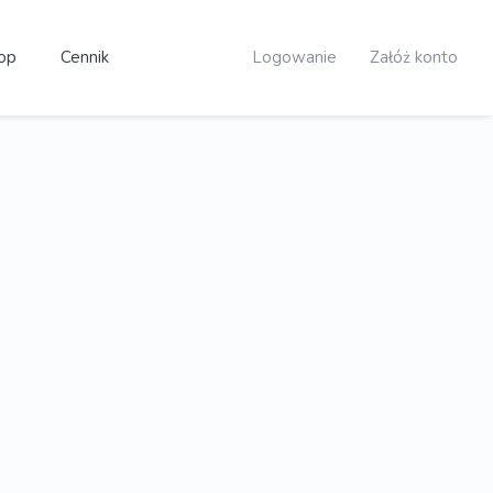
op
Cennik
Logowanie
Załóż konto