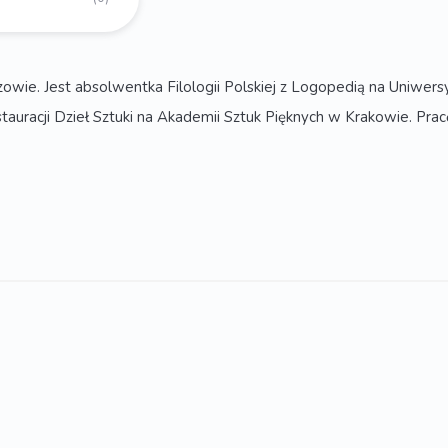
ie. Jest absolwentka Filologii Polskiej z Logopedią na Uniwers
tauracji Dzieł Sztuki na Akademii Sztuk Pięknych w Krakowie. Pra