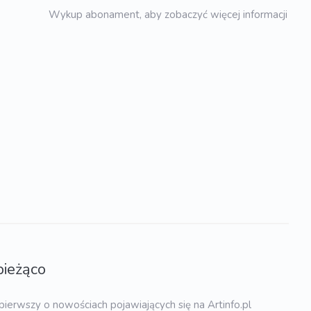
Wykup abonament, aby zobaczyć więcej informacji
bieżąco
pierwszy o nowościach pojawiających się na Artinfo.pl