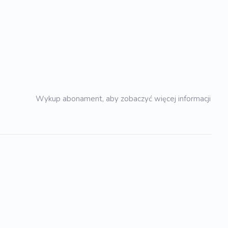
Wykup abonament, aby zobaczyć więcej informacji