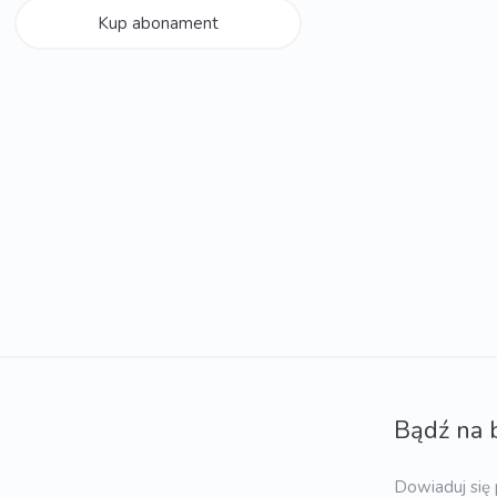
Kup abonament
Bądź na 
Dowiaduj się 