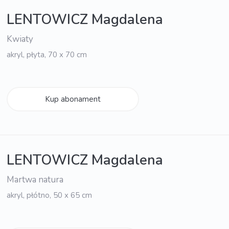
LENTOWICZ Magdalena
Kwiaty
akryl, płyta, 70 x 70 cm
Kup abonament
LENTOWICZ Magdalena
Martwa natura
akryl, płótno, 50 x 65 cm