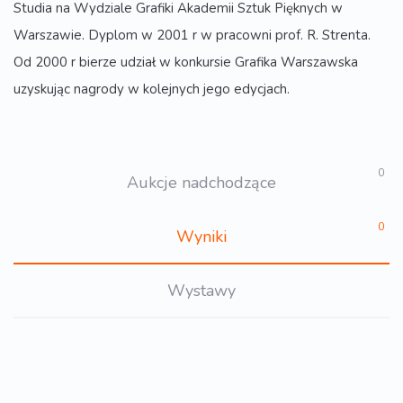
Studia na Wydziale Grafiki Akademii Sztuk Pięknych w
Warszawie. Dyplom w 2001 r w pracowni prof. R. Strenta.
Od 2000 r bierze udział w konkursie Grafika Warszawska
uzyskując nagrody w kolejnych jego edycjach.
0
Aukcje nadchodzące
0
Wyniki
Wystawy