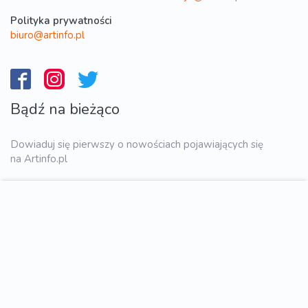
Polityka prywatności
biuro@artinfo.pl
Bądź na bieżąco
Dowiaduj się pierwszy o nowościach pojawiających się
na Artinfo.pl
WYŚLIJ