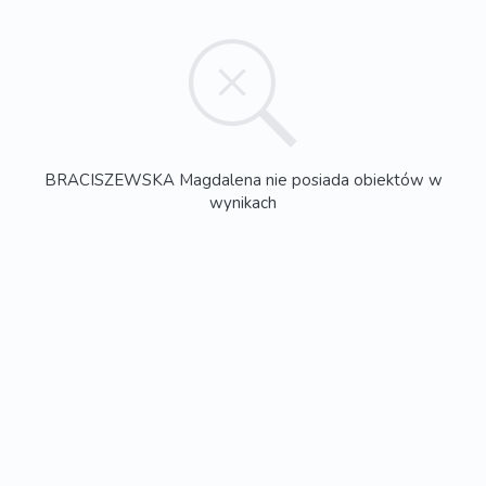
BRACISZEWSKA Magdalena nie posiada obiektów w
wynikach