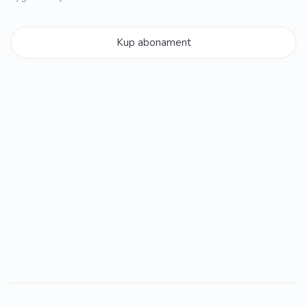
Kup abonament