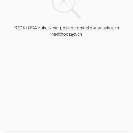
STOKŁOSA Łukasz nie posiada obiektów w aukcjach
nadchodzących