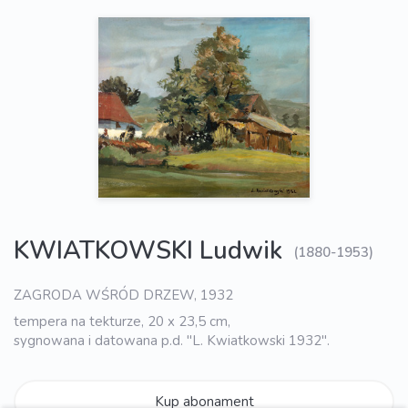
KWIATKOWSKI Ludwik
(1880-1953)
ZAGRODA WŚRÓD DRZEW, 1932
tempera na tekturze, 20 x 23,5 cm,
sygnowana i datowana p.d. "L. Kwiatkowski 1932".
Kup abonament