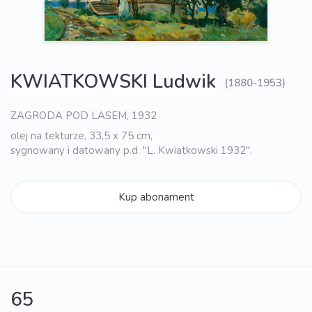
KWIATKOWSKI Ludwik
(1880-1953)
ZAGRODA POD LASEM, 1932
olej na tekturze, 33,5 x 75 cm,
sygnowany i datowany p.d. "L. Kwiatkowski 1932".
Kup abonament
65