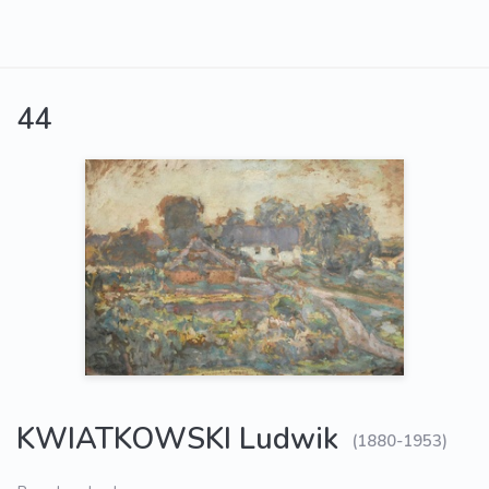
44
KWIATKOWSKI Ludwik
(1880-1953)