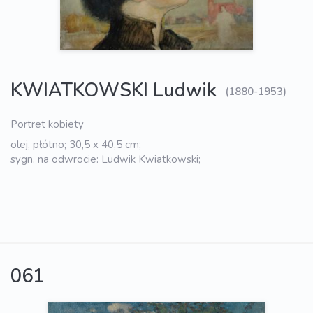
KWIATKOWSKI Ludwik
(1880-1953)
Portret kobiety
olej, płótno; 30,5 x 40,5 cm;
sygn. na odwrocie: Ludwik Kwiatkowski;
061