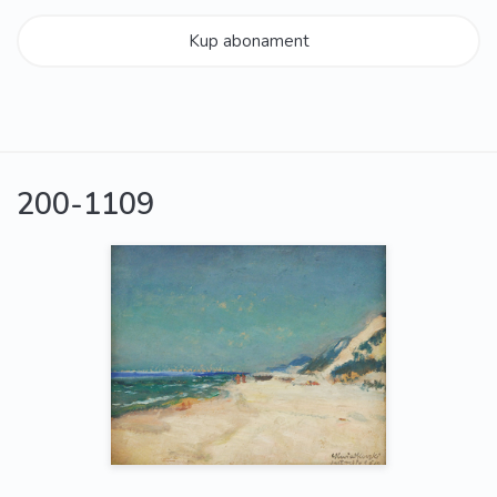
Kup abonament
200-1109