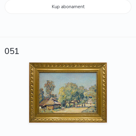
Kup abonament
051