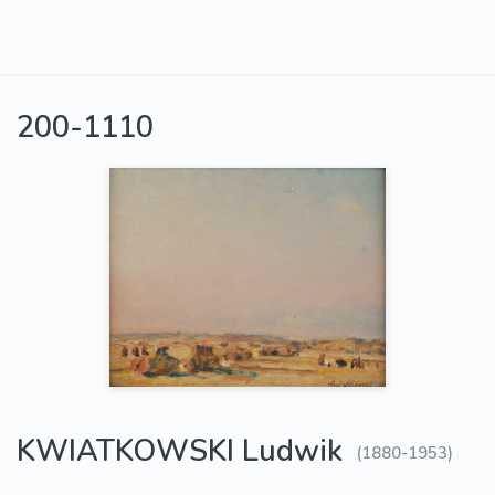
200-1110
KWIATKOWSKI Ludwik
(1880-1953)