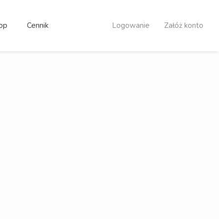
op
Cennik
Logowanie
Załóż konto