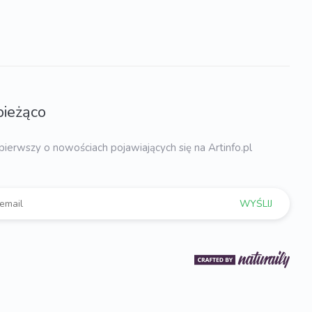
bieżąco
pierwszy o nowościach pojawiających się na Artinfo.pl
WYŚLIJ