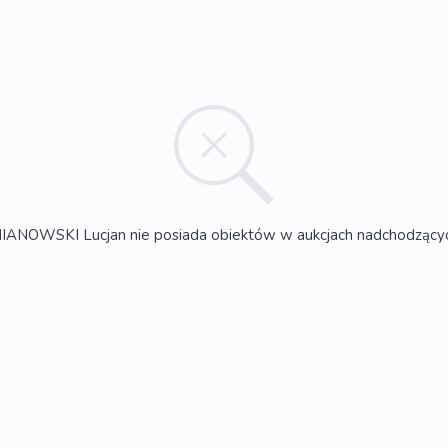
IANOWSKI Lucjan nie posiada obiektów w aukcjach nadchodzący