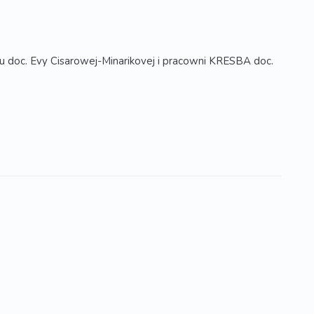
 u doc. Evy Cisarowej-Minarikovej i pracowni KRESBA doc.