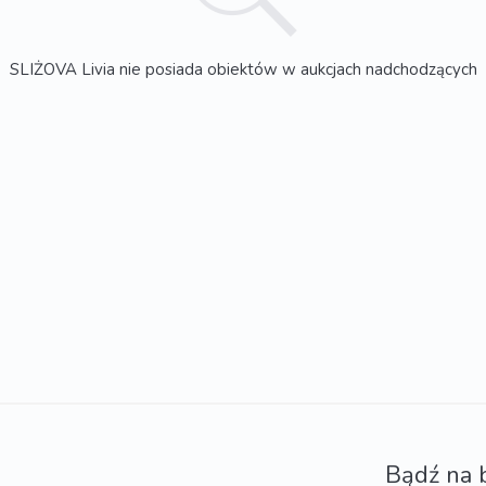
SLIŻOVA Livia nie posiada obiektów w aukcjach nadchodzących
Bądź na 