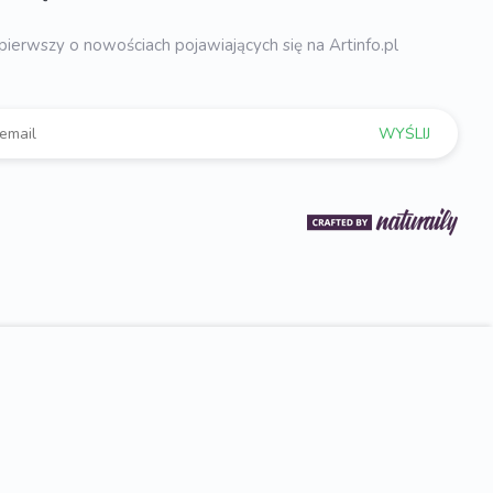
pierwszy o nowościach pojawiających się na Artinfo.pl
WYŚLIJ