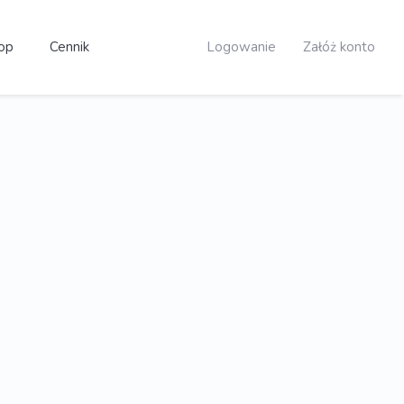
op
Cennik
Logowanie
Załóż konto