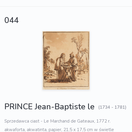
044
PRINCE Jean-Baptiste le
(1734 - 1781)
Sprzedawca ciast - Le Marchand de Gateaux, 1772 r.
akwaforta, akwatinta, papier, 21,5 x 17,5 cm w świetle