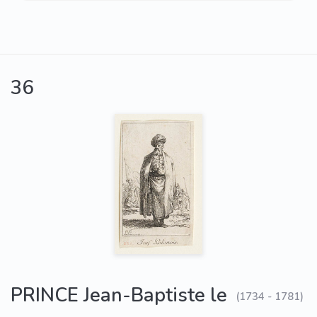
36
PRINCE Jean-Baptiste le
(1734 - 1781)