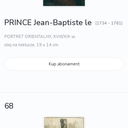
PRINCE Jean-Baptiste le
(1734 - 1781)
PORTRET ORIENTALNY, XVIII/XIX w.
olej na tekturze, 19 x 14 cm
Kup abonament
68