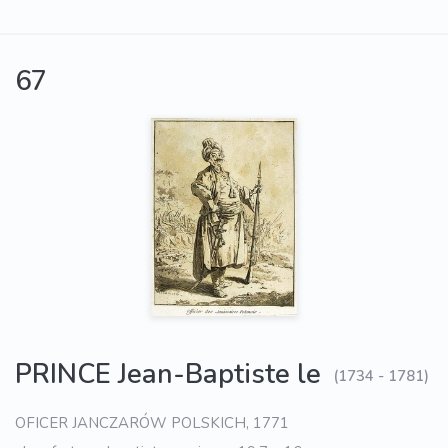
67
PRINCE Jean-Baptiste le
(1734 - 1781)
OFICER JANCZARÓW POLSKICH, 1771