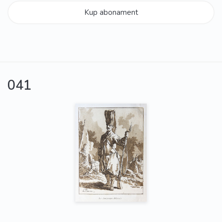
Kup abonament
041