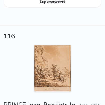
Kup abonament
116