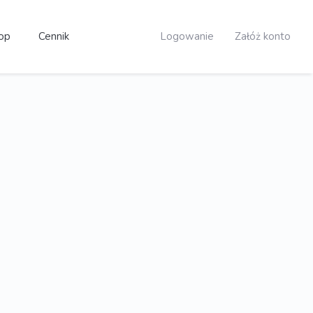
op
Cennik
Logowanie
Załóż konto