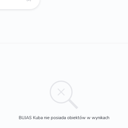
BUJAS Kuba nie posiada obiektów w wynikach