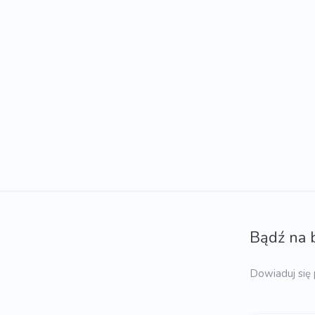
Bądź na 
Dowiaduj się 