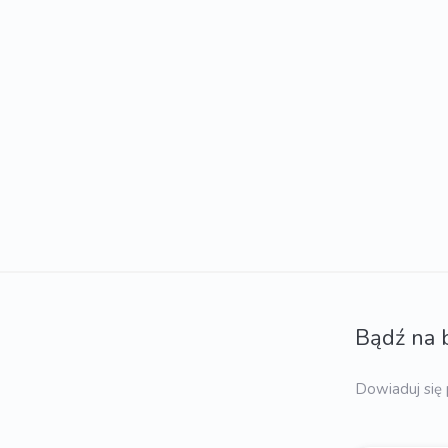
Bądź na 
Dowiaduj się 