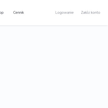
op
Cennik
Logowanie
Załóż konto