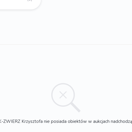
-ZWIERZ Krzysztofa nie posiada obiektów w aukcjach nadchodz