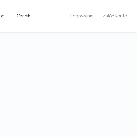
op
Cennik
Logowanie
Załóż konto