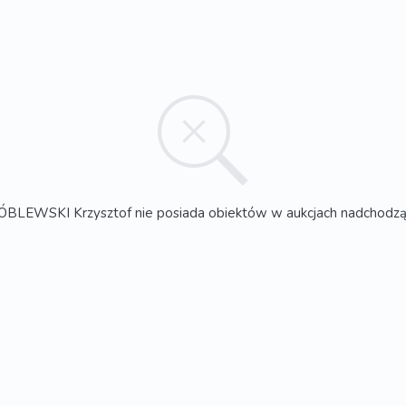
BLEWSKI Krzysztof nie posiada obiektów w aukcjach nadchodzą