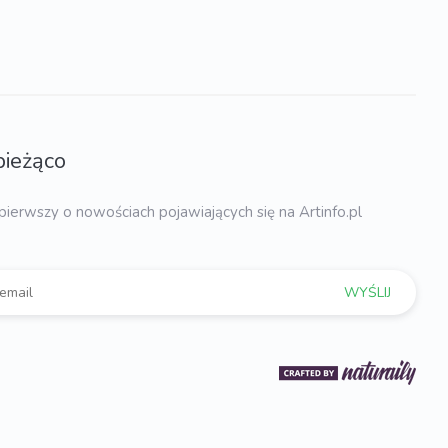
bieżąco
pierwszy o nowościach pojawiających się na Artinfo.pl
WYŚLIJ