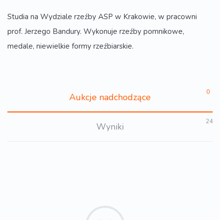
Studia na Wydziale rzeźby ASP w Krakowie, w pracowni
prof. Jerzego Bandury. Wykonuje rzeźby pomnikowe,
medale, niewielkie formy rzeźbiarskie.
0
Aukcje nadchodzące
24
Wyniki