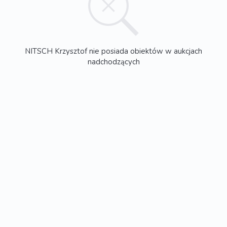
NITSCH Krzysztof nie posiada obiektów w aukcjach
nadchodzących