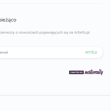
bieżąco
pierwszy o nowościach pojawiających się na Artinfo.pl
WYŚLIJ