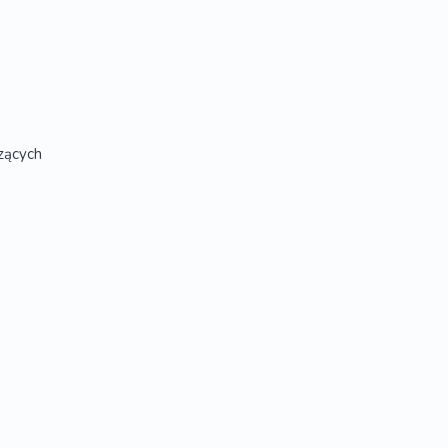
zących