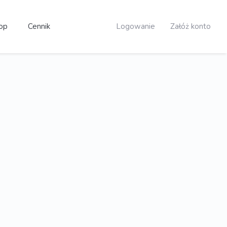
op
Cennik
Logowanie
Załóż konto