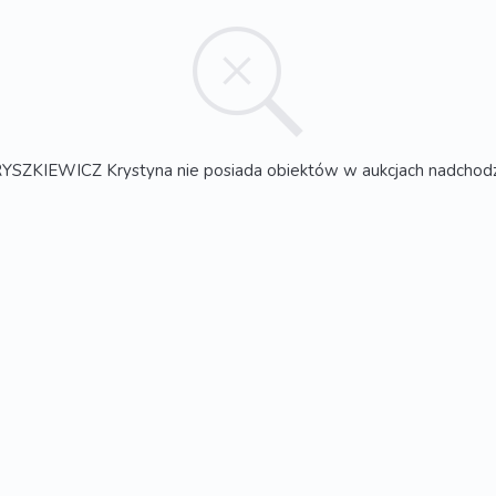
SZKIEWICZ Krystyna nie posiada obiektów w aukcjach nadchod