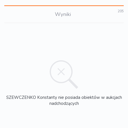
205
Wyniki
SZEWCZENKO Konstanty nie posiada obiektów w aukcjach
nadchodzących