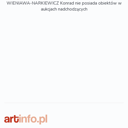
WIENIAWA-NARKIEWICZ Konrad nie posiada obiektów w
aukcjach nadchodzących