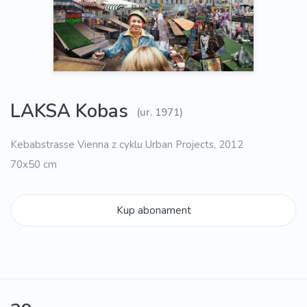
LAKSA Kobas
(ur. 1971)
Kebabstrasse Vienna z cyklu Urban Projects, 2012
70x50 cm
Kup abonament