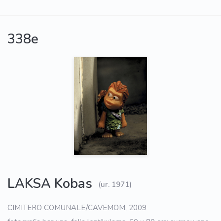
338e
LAKSA Kobas
(ur. 1971)
CIMITERO COMUNALE/CAVEMOM, 2009