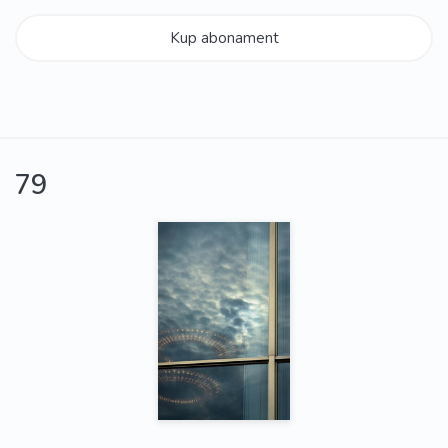
Kup abonament
79