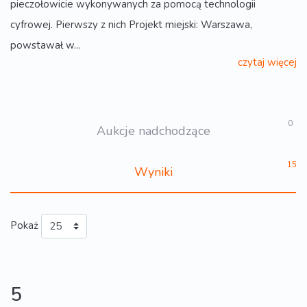
pieczołowicie wykonywanych za pomocą technologii
cyfrowej. Pierwszy z nich Projekt miejski: Warszawa,
powstawał w...
czytaj więcej
0
Aukcje nadchodzące
15
Wyniki
Pokaż
5