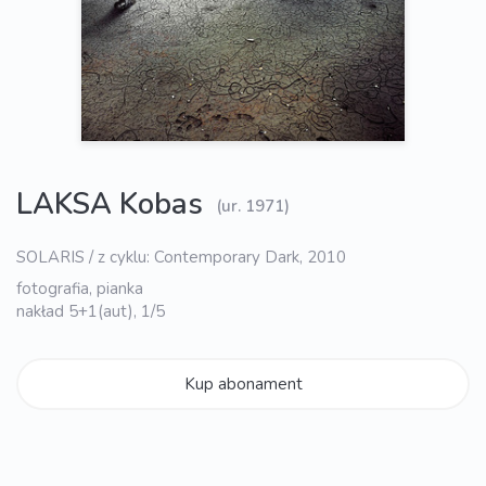
LAKSA Kobas
(ur. 1971)
SOLARIS / z cyklu: Contemporary Dark, 2010
fotografia, pianka
nakład 5+1(aut), 1/5
Kup abonament