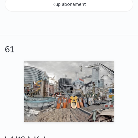
Kup abonament
61