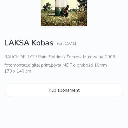
LAKSA Kobas
(ur. 1971)
RAUCHDELIKT / Paint Soldier / Żołnierz Malowany, 2006
fotomontaż,digital print/płyta MDF o grubości 10mm
170 x 140 cm
Kup abonament