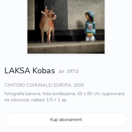
LAKSA Kobas
(ur. 1971)
CIMITERO COMUNALE/ EUROPA, 2009
fotografia barwna, folia lentikularna, 60 x 80 cm; sygnowane
na odwrocie, nakład: 1/5 + 1 ap.
Kup abonament