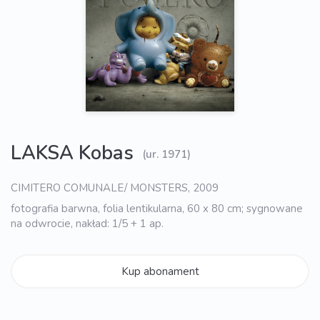
LAKSA Kobas
(ur. 1971)
CIMITERO COMUNALE/ MONSTERS, 2009
fotografia barwna, folia lentikularna, 60 x 80 cm; sygnowane
na odwrocie, nakład: 1/5 + 1 ap.
Kup abonament