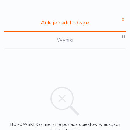
0
Aukcje nadchodzące
11
Wyniki
BOROWSKI Kazimierz nie posiada obiektów w aukcjach