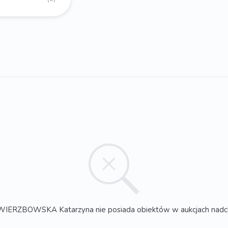
IERZBOWSKA Katarzyna nie posiada obiektów w aukcjach nadc