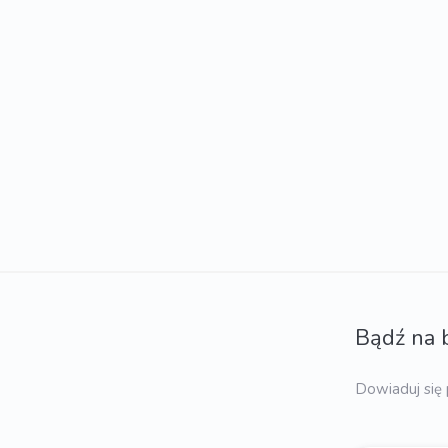
Bądź na 
Dowiaduj się 