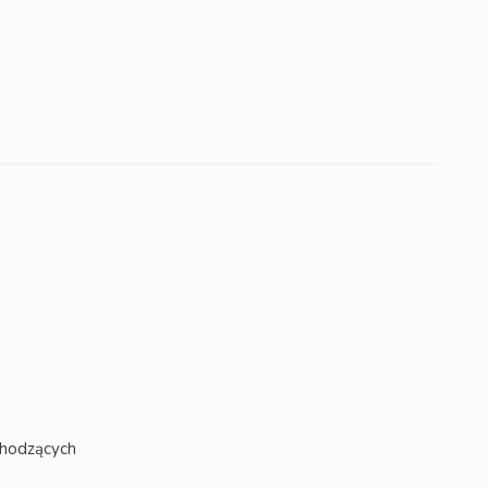
hodzących