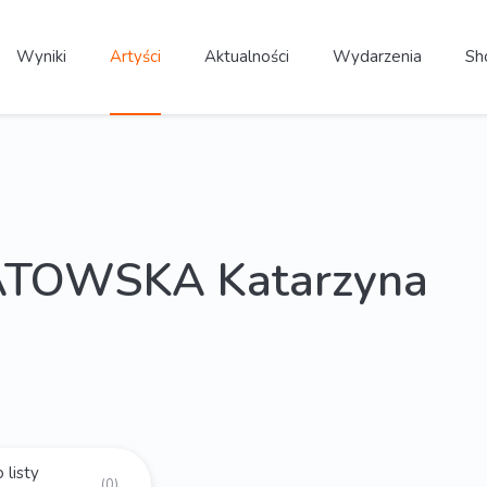
Wyniki
Artyści
Aktualności
Wydarzenia
Sh
TOWSKA Katarzyna
 listy
(0)