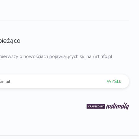
bieżąco
pierwszy o nowościach pojawiających się na Artinfo.pl
WYŚLIJ