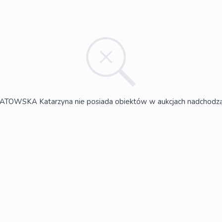
TOWSKA Katarzyna nie posiada obiektów w aukcjach nadchodz