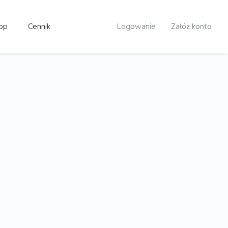
op
Cennik
Logowanie
Załóż konto