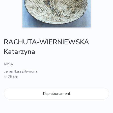
RACHUTA-WIERNIEWSKA
Katarzyna
MISA
ceramika szkliwiona
śr.25 cm
Kup abonament