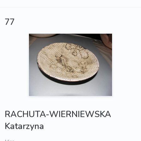
77
RACHUTA-WIERNIEWSKA
Katarzyna