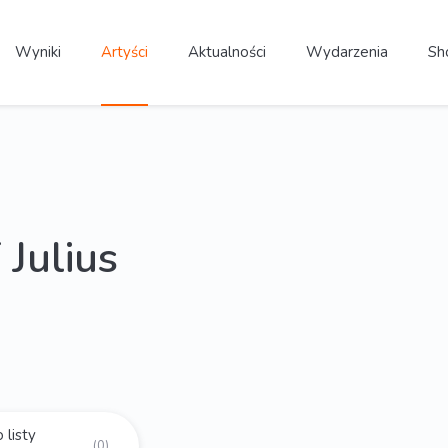
Wyniki
Artyści
Aktualności
Wydarzenia
Sh
Julius
 listy
(0)