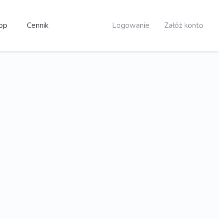
op
Cennik
Logowanie
Załóż konto