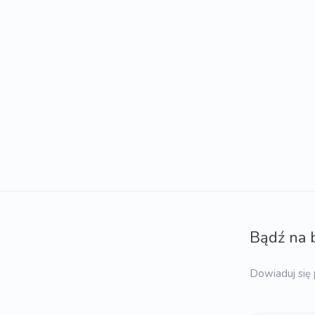
Bądź na 
Dowiaduj się 