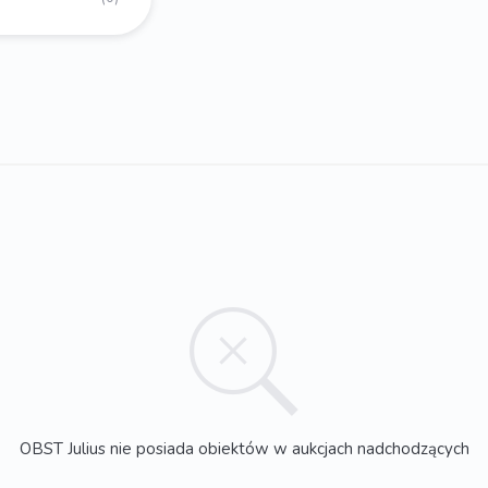
OBST Julius nie posiada obiektów w aukcjach nadchodzących