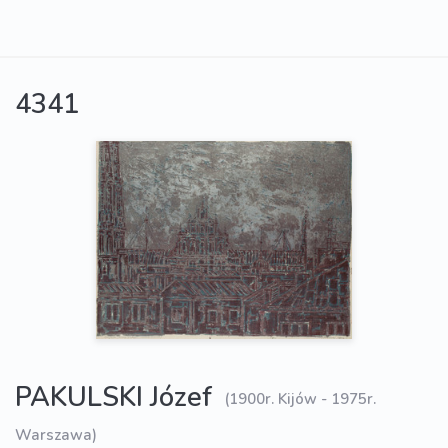
4341
PAKULSKI Józef
(1900r. Kijów - 1975r.
Warszawa)