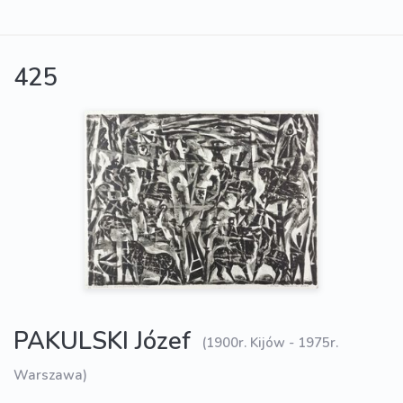
425
PAKULSKI Józef
(1900r. Kijów - 1975r.
Warszawa)