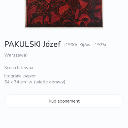
PAKULSKI Józef
(1900r. Kijów - 1975r.
Warszawa)
Scena bitewna
litografia, papier,
54 x 74 cm (w świetle oprawy)
Kup abonament