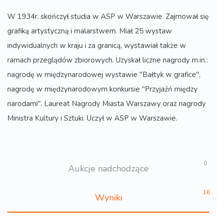
W 1934r. skończył studia w ASP w Warszawie. Zajmował się
grafiką artystyczną i malarstwem. Miał 25 wystaw
indywidualnych w kraju i za granicą, wystawiał także w
ramach przeglądów zbiorowych. Uzyskał liczne nagrody m.in.:
nagrodę w międzynarodowej wystawie "Bałtyk w grafice",
nagrodę w międzynarodowym konkursie "Przyjaźń między
narodami". Laureat Nagrody Miasta Warszawy oraz nagrody
Ministra Kultury i Sztuki. Uczył w ASP w Warszawie.
0
Aukcje nadchodzące
16
Wyniki