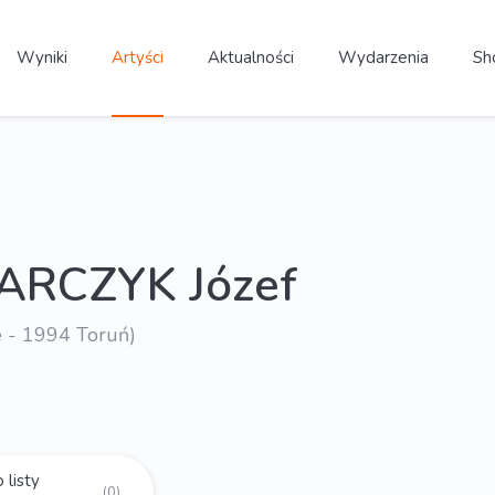
Wyniki
Artyści
Aktualności
Wydarzenia
Sh
ARCZYK Józef
 - 1994 Toruń)
 listy
(0)