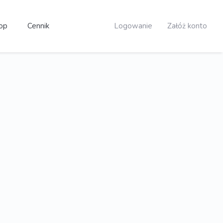
op
Cennik
Logowanie
Załóż konto