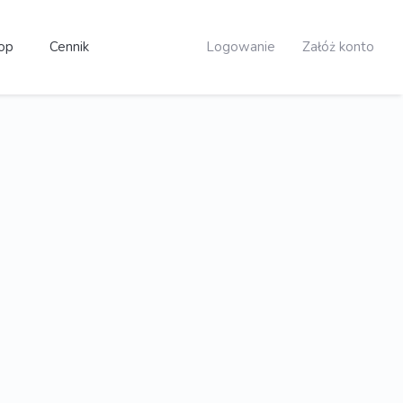
op
Cennik
Logowanie
Załóż konto