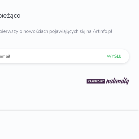
bieżąco
pierwszy o nowościach pojawiających się na Artinfo.pl
WYŚLIJ