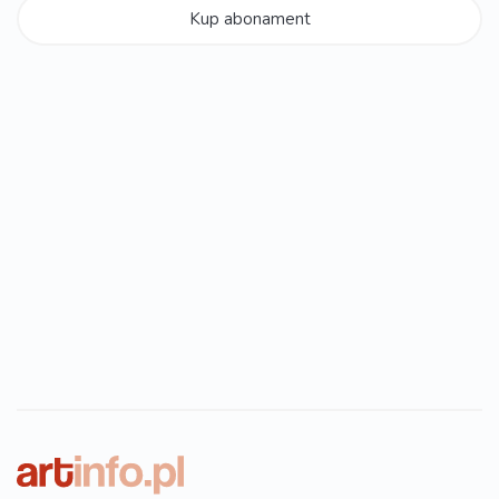
Kup abonament