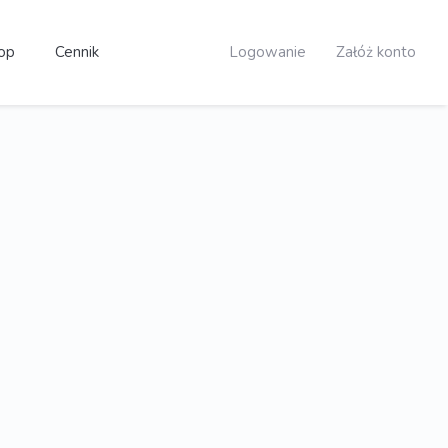
op
Cennik
Logowanie
Załóż konto