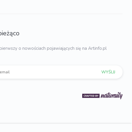
bieżąco
pierwszy o nowościach pojawiających się na Artinfo.pl
WYŚLIJ