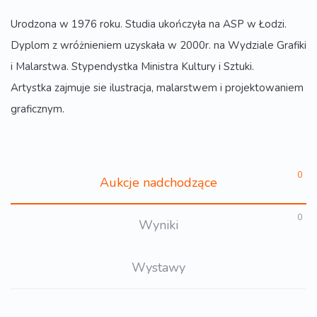
Urodzona w 1976 roku. Studia ukończyła na ASP w Łodzi.
Dyplom z wróżnieniem uzyskała w 2000r. na Wydziale Grafiki
i Malarstwa. Stypendystka Ministra Kultury i Sztuki.
Artystka zajmuje sie ilustracja, malarstwem i projektowaniem
graficznym.
0
Aukcje nadchodzące
0
Wyniki
Wystawy