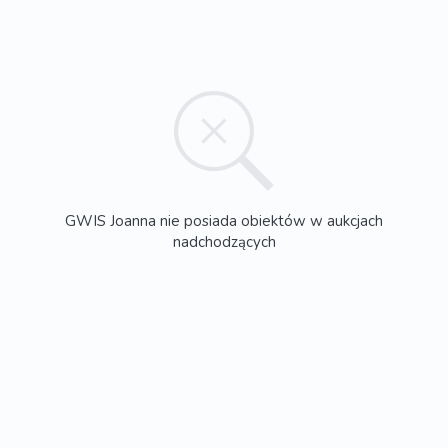
GWIS Joanna nie posiada obiektów w aukcjach
nadchodzących