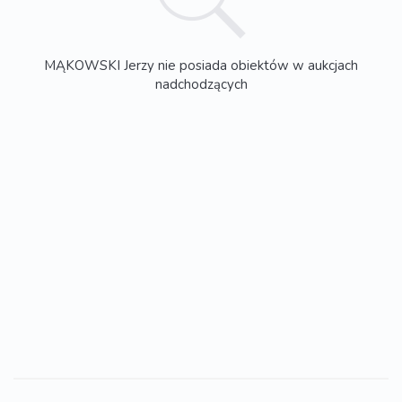
MĄKOWSKI Jerzy nie posiada obiektów w aukcjach
nadchodzących