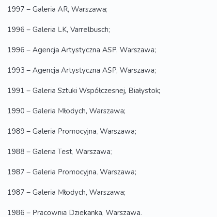
1997 – Galeria AR, Warszawa;
1996 – Galeria LK, Varrelbusch;
1996 – Agencja Artystyczna ASP, Warszawa;
1993 – Agencja Artystyczna ASP, Warszawa;
1991 – Galeria Sztuki Współczesnej, Białystok;
1990 – Galeria Młodych, Warszawa;
1989 – Galeria Promocyjna, Warszawa;
1988 – Galeria Test, Warszawa;
1987 – Galeria Promocyjna, Warszawa;
1987 – Galeria Młodych, Warszawa;
1986 – Pracownia Dziekanka, Warszawa.