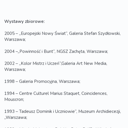
Wystawy zbiorowe:
2005 – „Europejski Nowy Świat“, Galeria Stefan Szydłowski,
Warszawa;
2004 –„Powinność i Bunt“, NGSZ Zachęta, Warszawa;
2002 – „Kolor Mistrz i Uczeń“,Galeria Art New Media,
Warszawa;
1998 – Galeria Promocyjna, Warszawa;
1994 – Centre Culturel Marius Staquet, Coincidences,
Mouscron;
1993 – Tadeusz Dominik i Uczniowie“, Muzeum Archidiecezji,
„Warszawa;