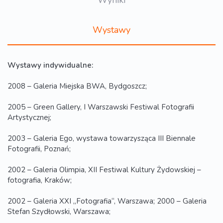
Wyniki
Wystawy
Wystawy indywidualne:
2008 – Galeria Miejska BWA, Bydgoszcz;
2005 – Green Gallery, I Warszawski Festiwal Fotografii
Artystycznej;
2003 – Galeria Ego, wystawa towarzysząca III Biennale
Fotografii, Poznań;
2002 – Galeria Olimpia, XII Festiwal Kultury Żydowskiej –
fotografia, Kraków;
2002 – Galeria XXI „Fotografia“, Warszawa; 2000 – Galeria
Stefan Szydłowski, Warszawa;