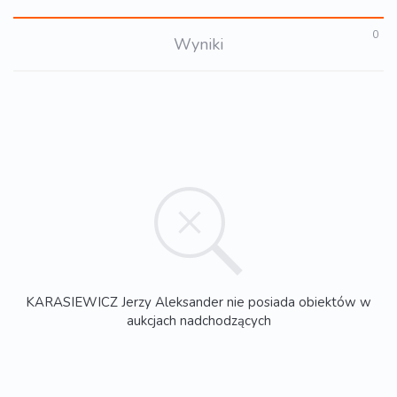
0
Wyniki
KARASIEWICZ Jerzy Aleksander nie posiada obiektów w
aukcjach nadchodzących