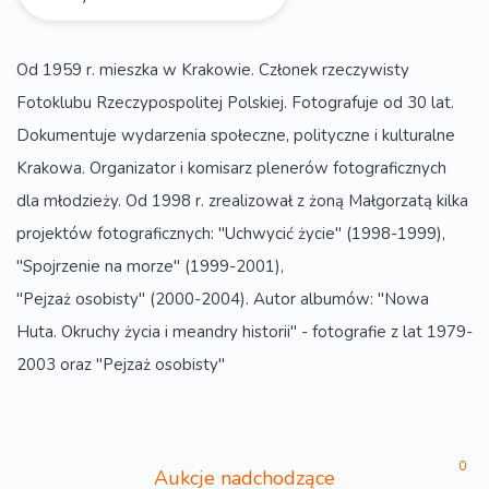
Od 1959 r. mieszka w Krakowie. Członek rzeczywisty
Fotoklubu Rzeczypospolitej Polskiej. Fotografuje od 30 lat.
Dokumentuje wydarzenia społeczne, polityczne i kulturalne
Krakowa. Organizator i komisarz plenerów fotograficznych
dla młodzieży. Od 1998 r. zrealizował z żoną Małgorzatą kilka
projektów fotograficznych: "Uchwycić życie" (1998-1999),
"Spojrzenie na morze" (1999-2001),
"Pejzaż osobisty" (2000-2004). Autor albumów: "Nowa
Huta. Okruchy życia i meandry historii" - fotografie z lat 1979-
2003 oraz "Pejzaż osobisty"
0
Aukcje nadchodzące