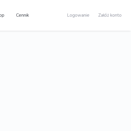
op
Cennik
Logowanie
Załóż konto