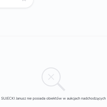
SUJECKI Janusz nie posiada obiektów w aukcjach nadchodzących