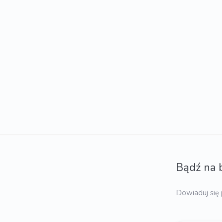
Bądź na 
Dowiaduj się 