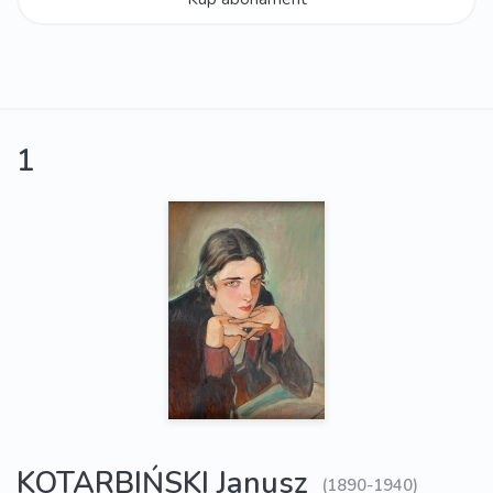
1
KOTARBIŃSKI Janusz
(1890-1940)