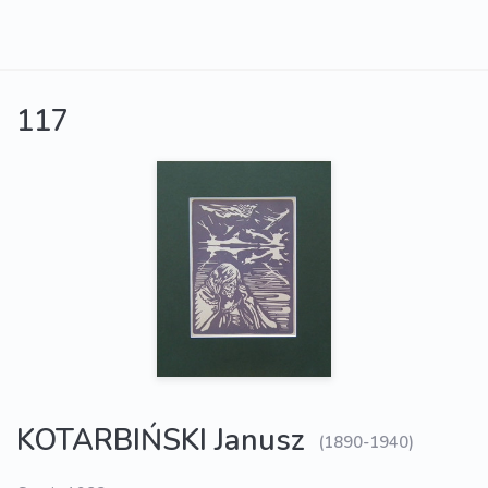
117
KOTARBIŃSKI Janusz
(1890-1940)