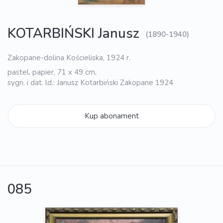
KOTARBIŃSKI Janusz
(1890-1940)
Zakopane-dolina Kościeliska, 1924 r.
pastel, papier, 71 x 49 cm,
sygn. i dat. ld.: Janusz Kotarbiński Zakopane 1924
Kup abonament
085