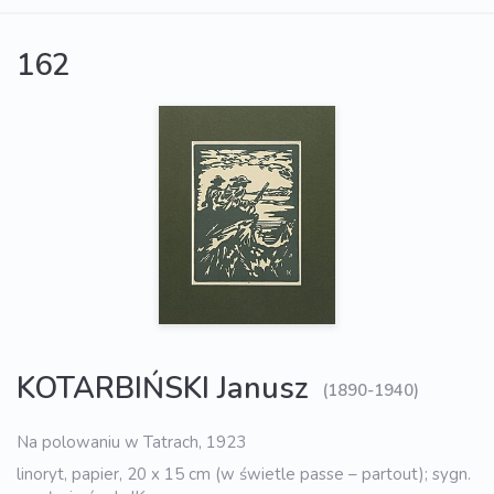
162
KOTARBIŃSKI Janusz
(1890-1940)
Na polowaniu w Tatrach, 1923
linoryt, papier, 20 x 15 cm (w świetle passe – partout); sygn.