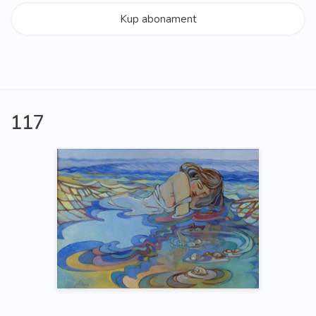
Kup abonament
117