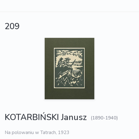
209
KOTARBIŃSKI Janusz
(1890-1940)
Na polowaniu w Tatrach, 1923