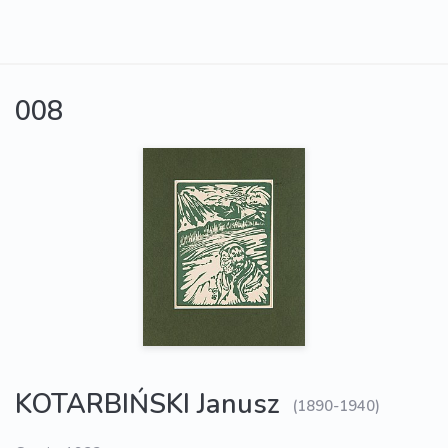
008
KOTARBIŃSKI Janusz
(1890-1940)