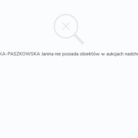
A-PASZKOWSKA Janina nie posiada obiektów w aukcjach nadch