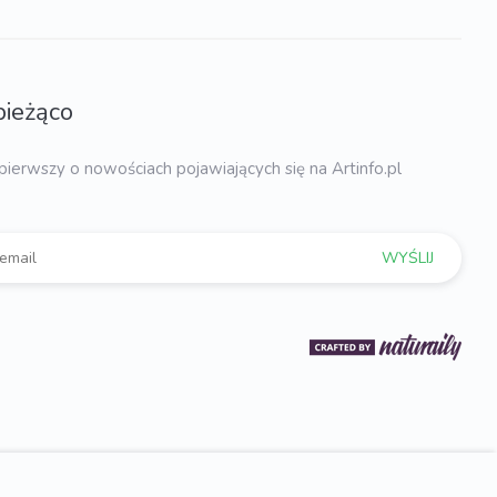
bieżąco
pierwszy o nowościach pojawiających się na Artinfo.pl
WYŚLIJ