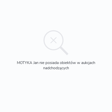
MOTYKA Jan nie posiada obiektów w aukcjach
nadchodzących