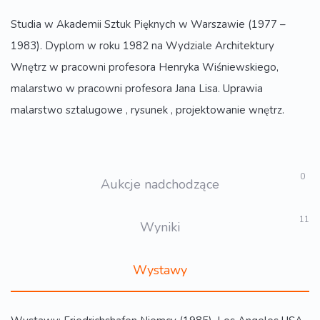
Studia w Akademii Sztuk Pięknych w Warszawie (1977 –
1983). Dyplom w roku 1982 na Wydziale Architektury
Wnętrz w pracowni profesora Henryka Wiśniewskiego,
malarstwo w pracowni profesora Jana Lisa. Uprawia
malarstwo sztalugowe , rysunek , projektowanie wnętrz.
0
Aukcje nadchodzące
11
Wyniki
Wystawy