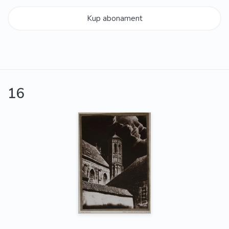
Kup abonament
16