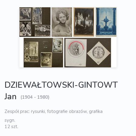
DZIEWAŁTOWSKI-GINTOWT
Jan
(1904 - 1980)
Zespół prac: rysunki, fotografie obrazów, grafika
sygn.
12 szt.