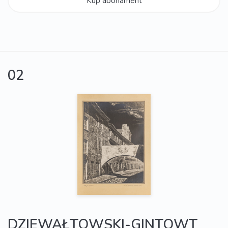
Kup abonament
02
DZIEWAŁTOWSKI-GINTOWT