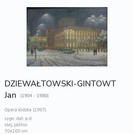
DZIEWAŁTOWSKI-GINTOWT
Jan
(1904 - 1980)
Opera łódzka (1967)
sygn. dat. p.d.
olej, płótno
70x100 cm