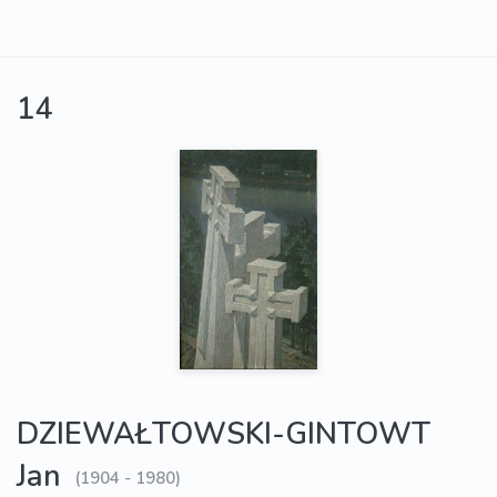
14
DZIEWAŁTOWSKI-GINTOWT
Jan
(1904 - 1980)