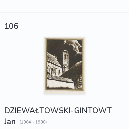
106
DZIEWAŁTOWSKI-GINTOWT
Jan
(1904 - 1980)