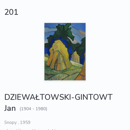
201
DZIEWAŁTOWSKI-GINTOWT
Jan
(1904 - 1980)
Snopy , 1959