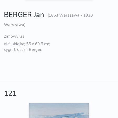
BERGER Jan
(1863 Warszawa - 1930
Warszawa)
Zimowy las
olej, sklejka; 55 x 69,5 cm;
sygn. l. d.: Jan Berger.
121