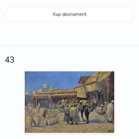
Kup abonament
43