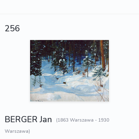
256
BERGER Jan
(1863 Warszawa - 1930
Warszawa)