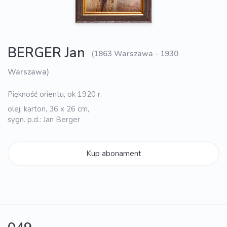
BERGER Jan
(1863 Warszawa - 1930
Warszawa)
Piękność orientu, ok 1920 r.
olej, karton, 36 x 26 cm,
sygn. p.d.: Jan Berger
Kup abonament