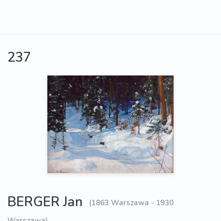
237
BERGER Jan
(1863 Warszawa - 1930
Warszawa)