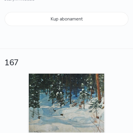
Kup abonament
167