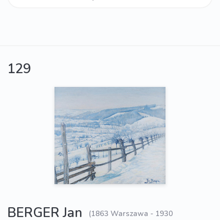
129
BERGER Jan
(1863 Warszawa - 1930