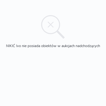
NIKIĆ Ivo nie posiada obiektów w aukcjach nadchodzących