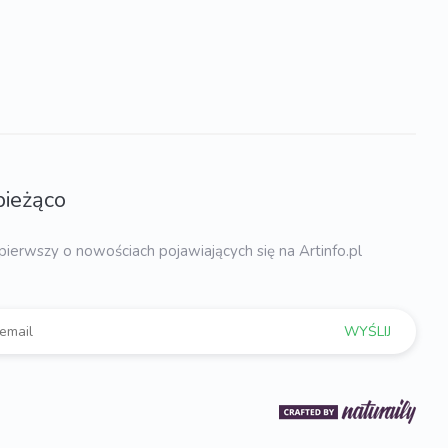
bieżąco
pierwszy o nowościach pojawiających się na Artinfo.pl
WYŚLIJ