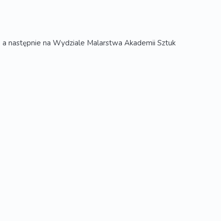
 a następnie na Wydziale Malarstwa Akademii Sztuk