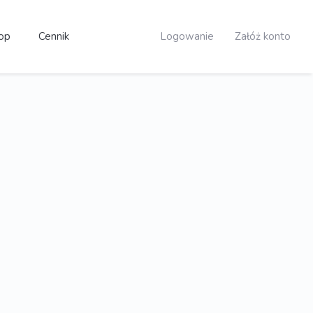
op
Cennik
Logowanie
Załóż konto