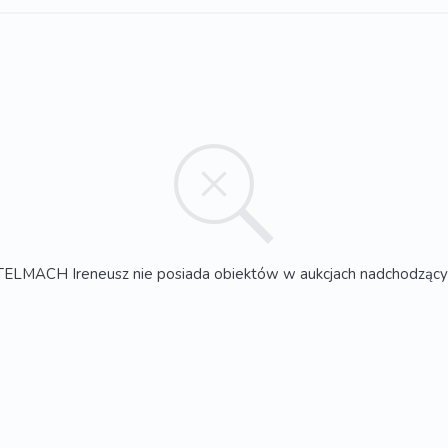
TELMACH Ireneusz nie posiada obiektów w aukcjach nadchodzący