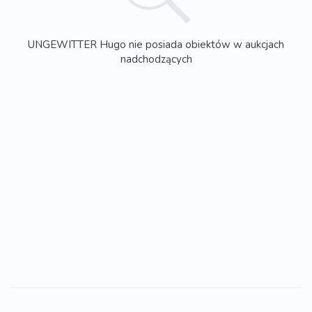
UNGEWITTER Hugo nie posiada obiektów w aukcjach
nadchodzących