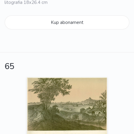
litografia 18x26.4 cm
Kup abonament
65