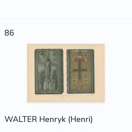
86
WALTER Henryk (Henri)