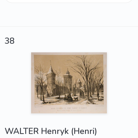
38
WALTER Henryk (Henri)