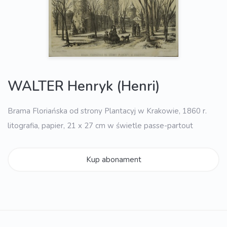
WALTER Henryk (Henri)
Brama Floriańska od strony Plantacyj w Krakowie, 1860 r.
litografia, papier, 21 x 27 cm w świetle passe-partout
Kup abonament