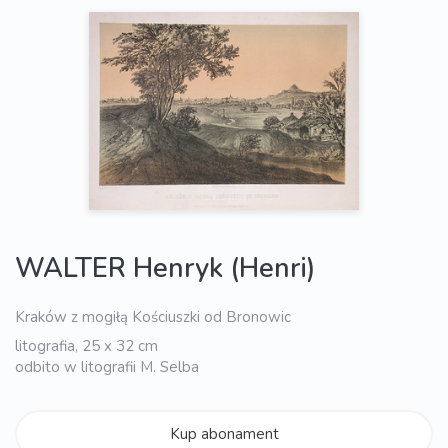
WALTER Henryk (Henri)
Kraków z mogiłą Kościuszki od Bronowic
litografia, 25 x 32 cm
odbito w litografii M. Selba
Kup abonament