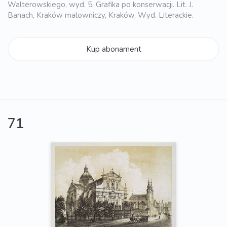
Walterowskiego, wyd. 5. Grafika po konserwacji. Lit. J.
Banach, Kraków malowniczy, Kraków, Wyd. Literackie.
Kup abonament
71