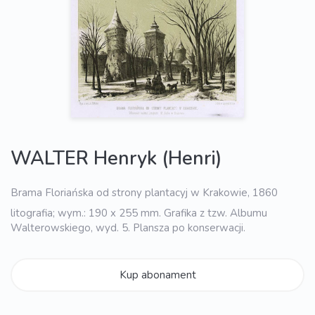
WALTER Henryk (Henri)
Brama Floriańska od strony plantacyj w Krakowie, 1860
litografia; wym.: 190 x 255 mm. Grafika z tzw. Albumu
Walterowskiego, wyd. 5. Plansza po konserwacji.
Kup abonament