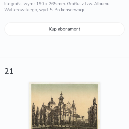
litografia; wym.: 190 x 265 mm. Grafika z tzw. Albumu
Walterowskiego, wyd. 5. Po konserwacji.
Kup abonament
21