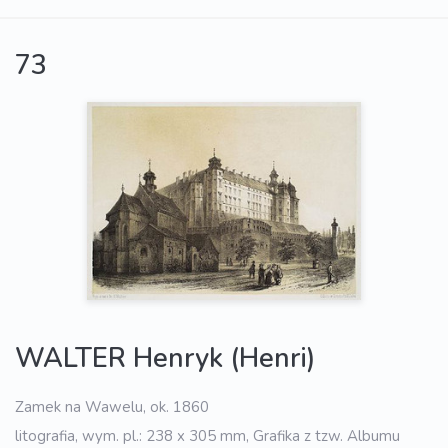
73
WALTER Henryk (Henri)
Zamek na Wawelu, ok. 1860
litografia, wym. pl.: 238 x 305 mm, Grafika z tzw. Albumu