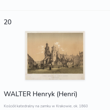
20
WALTER Henryk (Henri)
Kościół katedralny na zamku w Krakowie, ok. 1860