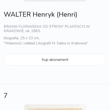
WALTER Henryk (Henri)
BRAMA FLORIAŃSKA OD STRONY PLANTACYJ W
KRAKOWIE, ok. 1865
litografia, 25 x 33 cm,
"Własność i nakład Litografii M. Salba w Krakowie"
Kup abonament
7