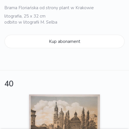
Brama Floriańska od strony plant w Krakowie
litografia, 25 x 32 cm
odbito w litografii M. Selba
Kup abonament
40