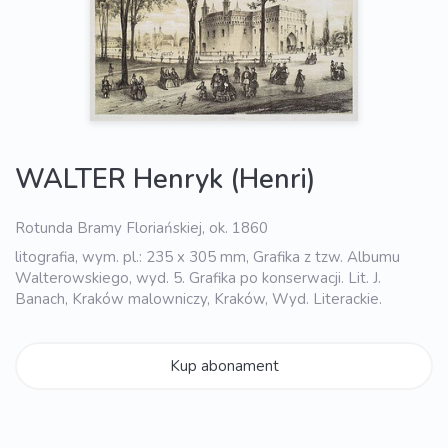
WALTER Henryk (Henri)
Rotunda Bramy Floriańskiej, ok. 1860
litografia, wym. pl.: 235 x 305 mm, Grafika z tzw. Albumu
Walterowskiego, wyd. 5. Grafika po konserwacji. Lit. J.
Banach, Kraków malowniczy, Kraków, Wyd. Literackie.
Kup abonament