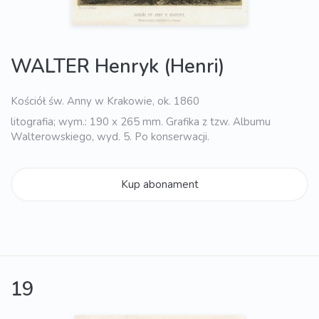
WALTER Henryk (Henri)
Kościół św. Anny w Krakowie, ok. 1860
litografia; wym.: 190 x 265 mm. Grafika z tzw. Albumu
Walterowskiego, wyd. 5. Po konserwacji.
Kup abonament
19