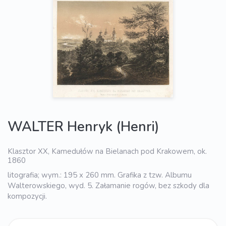
WALTER Henryk (Henri)
Klasztor XX, Kamedułów na Bielanach pod Krakowem, ok.
1860
litografia; wym.: 195 x 260 mm. Grafika z tzw. Albumu
Walterowskiego, wyd. 5. Załamanie rogów, bez szkody dla
kompozycji.