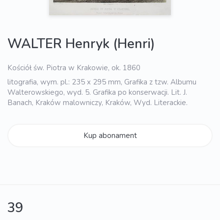
WALTER Henryk (Henri)
Kościół św. Piotra w Krakowie, ok. 1860
litografia, wym. pl.: 235 x 295 mm, Grafika z tzw. Albumu
Walterowskiego, wyd. 5. Grafika po konserwacji. Lit. J.
Banach, Kraków malowniczy, Kraków, Wyd. Literackie.
Kup abonament
39