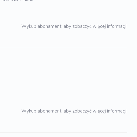
Wykup abonament, aby zobaczyć więcej informacji
Wykup abonament, aby zobaczyć więcej informacji