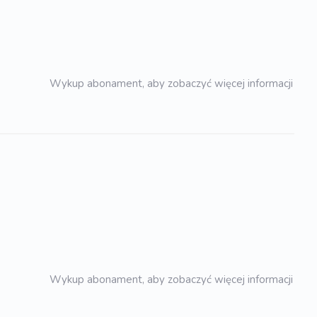
Wykup abonament, aby zobaczyć więcej informacji
Wykup abonament, aby zobaczyć więcej informacji