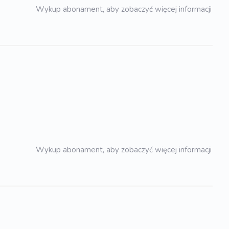
Wykup abonament, aby zobaczyć więcej informacji
Wykup abonament, aby zobaczyć więcej informacji