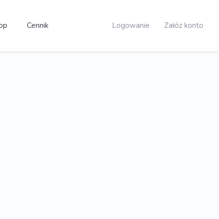
op
Cennik
Logowanie
Załóż konto