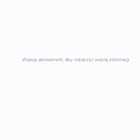
Wykup abonament, aby zobaczyć więcej informacji