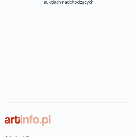
aukcjach nadchodzących