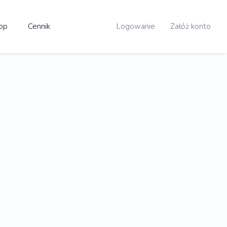
op
Cennik
Logowanie
Załóż konto