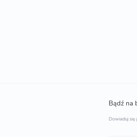
Bądź na 
Dowiaduj się 