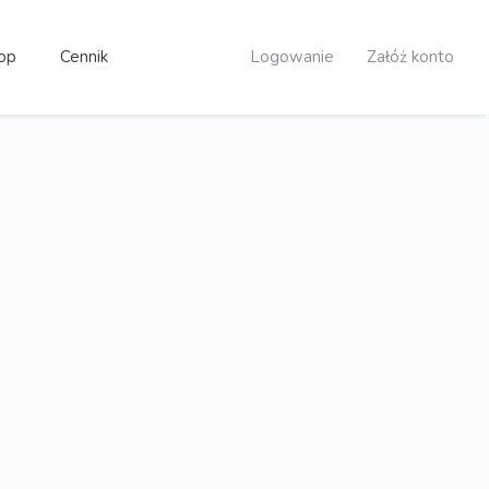
op
Cennik
Logowanie
Załóż konto