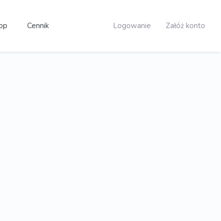
op
Cennik
Logowanie
Załóż konto