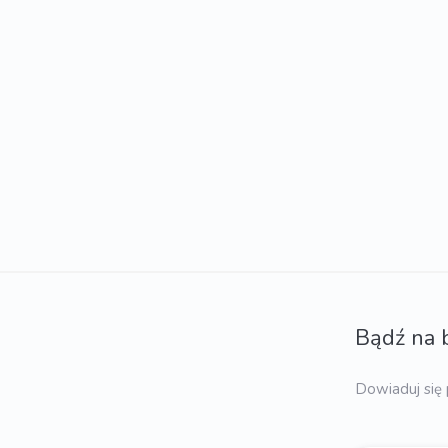
Bądź na 
Dowiaduj się 