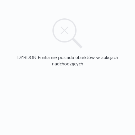
DYRDOŃ Emilia nie posiada obiektów w aukcjach
nadchodzących