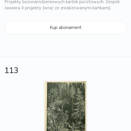
Projekty bożonarodzeniowych kartek pocztowych. Zespół
zawiera 4 projekty (wraz ze zrealizowanymi kartkami).
Kup abonament
113